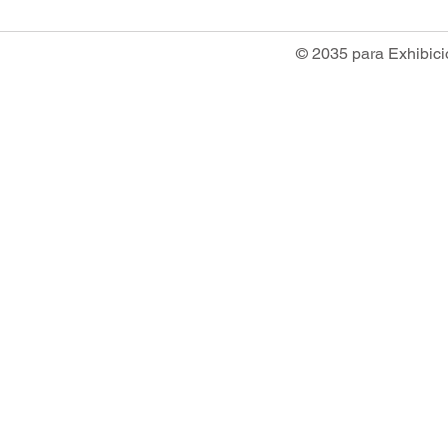
© 2035 para Exhibici