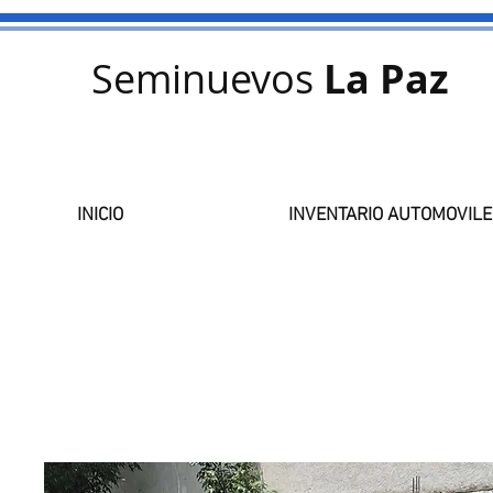
Seminuevos
La Paz
INICIO
INVENTARIO AUTOMOVILE