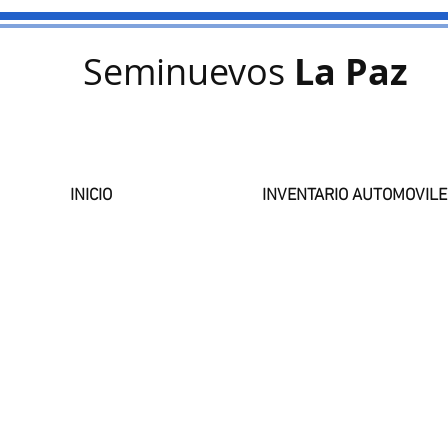
Seminuevos
La Paz
INICIO
INVENTARIO AUTOMOVILE