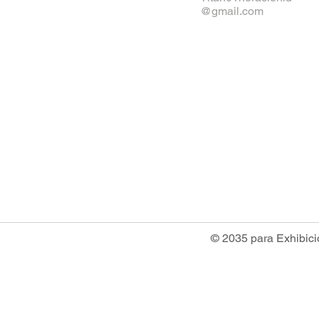
@gmail.com
© 2035 para Exhibici