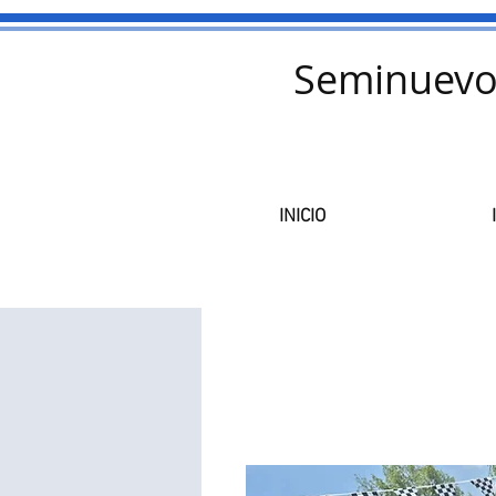
Seminuevo
INICIO