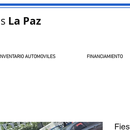
s
La Paz
INVENTARIO AUTOMOVILES
FINANCIAMIENTO
Fies