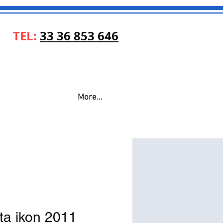
TEL:
33 36 853 646
More...
ta ikon 2011